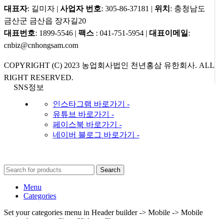
대표자
: 길미자 |
사업자 번호
: 305-86-37181 |
위치
: 충청남도
금산군 금산읍 장자길20
대표번호
: 1899-5546 |
팩스
: 041-751-5954 |
대표이메일
:
cnbiz@cnhongsam.com
COPYRIGHT (C) 2023 농업회사법인 천년홍삼 유한회사. ALL
RIGHT RESERVED.
SNS정보
인스타그램 바로가기 -
유튜브 바로가기 -
페이스북 바로가기 -
네이버 블로그 바로가기 -
Search
Menu
Categories
Set your categories menu in Header builder -> Mobile -> Mobile