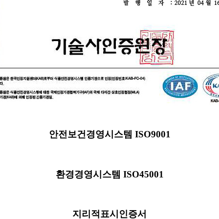
안전보건경영시스템 ISO9001
환경경영시스템 ISO45001
지리적표시인증서