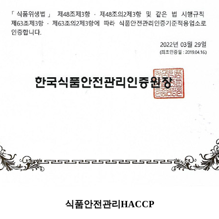
식품안전관리HACCP