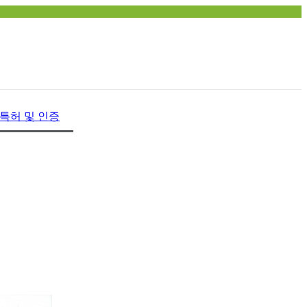
특허 및 인증