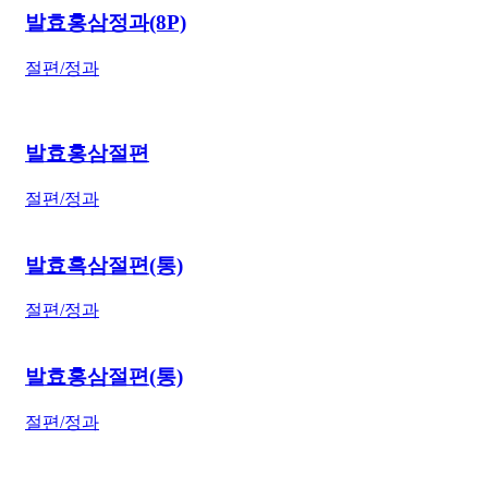
발효홍삼정과(8P)
절편/정과
발효홍삼절편
절편/정과
발효흑삼절편(통)
절편/정과
발효홍삼절편(통)
절편/정과